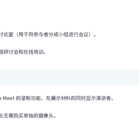
讨论室（用于将参与者分成小组进行会议）。
络研讨会和在线培训。
e Meet 的录制功能，在展示材料的同时显示演讲者。
此无需购买单独的摄像头。