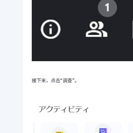
接下来，点击“调查”。