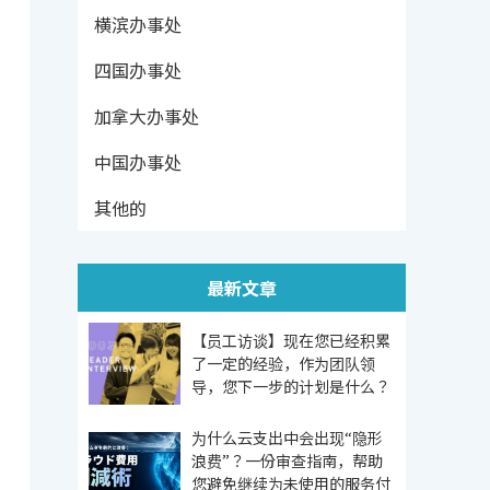
横滨办事处
四国办事处
加拿大办事处
中国办事处
其他的
最新文章
【员工访谈】现在您已经积累
了一定的经验，作为团队领
导，您下一步的计划是什么？
为什么云支出中会出现“隐形
浪费”？一份审查指南，帮助
您避免继续为未使用的服务付