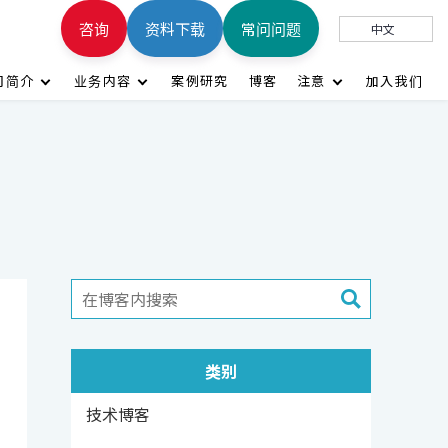
咨询
资料下载
常问问题
中文
司简介
业务内容
案例研究
博客
注意
加入我们
类别
技术博客