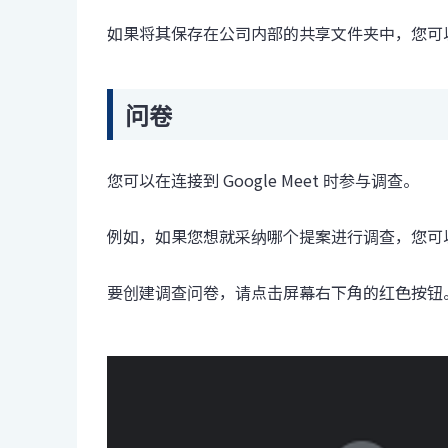
如果将其保存在公司内部的共享文件夹中，您可
问卷
您可以在连接到 Google Meet 时参与调查。
例如，如果您想就采纳哪个提案进行调查，您可
要创建调查问卷，请点击屏幕右下角的红色按钮