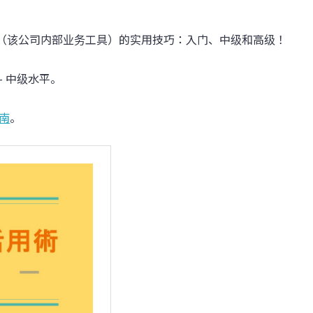
（该公司内部业务工具）的实用技巧：入门、中级和高级！
 - 中级水平。
南
。