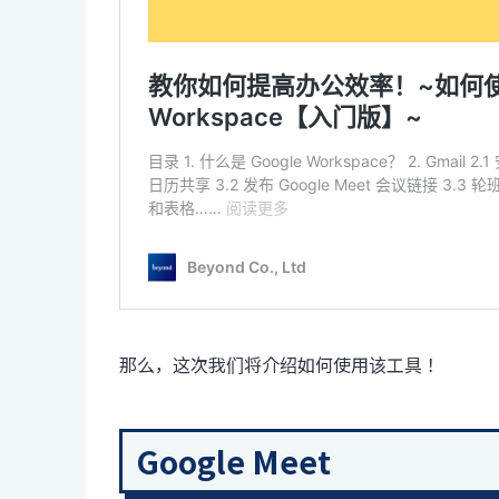
那么，这次我们将介绍如何使用该工具！
Google Meet