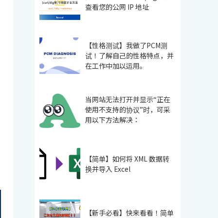
查看您的公网 IP 地址
【性格测试】我做了PCM测
试！了解自己的性格特点，并
在工作中加以运用。
当网站无法打开并显示“正在
使用不支持的协议”时，可采
用以下方法解决：
【简单】如何将 XML 数据转
换并导入 Excel
【新手必看】快来看看！简单