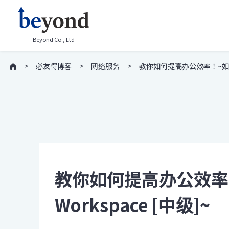
Beyond Co., Ltd
必友得博客
网络服务
教你如何提高办公效率！~如何使用 
教你如何提高办公效率！
Workspace [中级]~