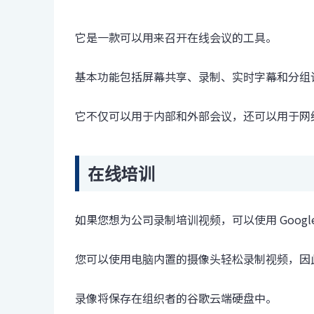
它是一款可以用来召开在线会议的工具。
基本功能包括屏幕共享、录制、实时字幕和分组
它不仅可以用于内部和外部会议，还可以用于网
在线培训
如果您想为公司录制培训视频，可以使用 Googl
您可以使用电脑内置的摄像头轻松录制视频，因
录像将保存在组织者的谷歌云端硬盘中。