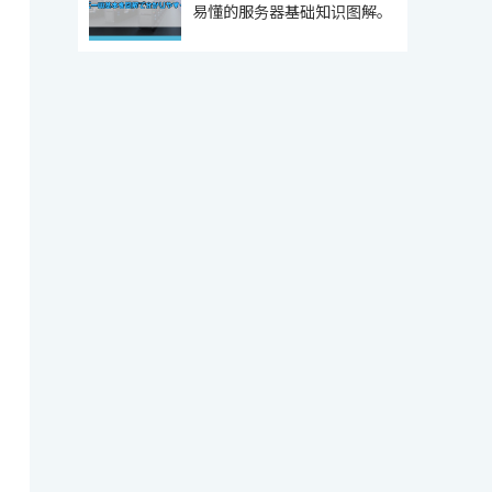
易懂的服务器基础知识图解。