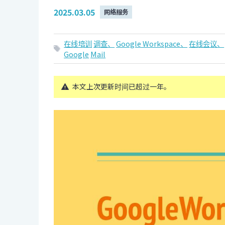
2025.03.05
网络服务
在线培训
调查、
Google Workspace、
在线会议、
Google
Mail
本文上次更新时间已超过一年。